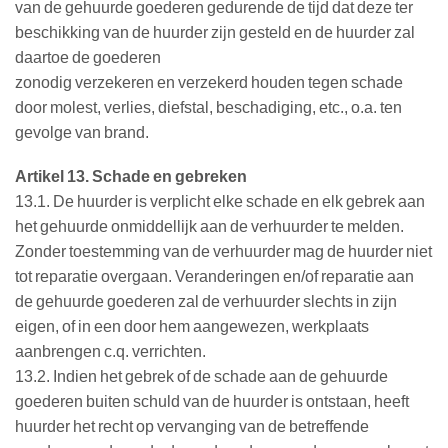
van de gehuurde goederen gedurende de tijd dat deze ter
beschikking van de huurder zijn gesteld en de huurder zal
daartoe de goederen
zonodig verzekeren en verzekerd houden tegen schade
door molest, verlies, diefstal, beschadiging, etc., o.a. ten
gevolge van brand.
Artikel 13. Schade en gebreken
13.1. De huurder is verplicht elke schade en elk gebrek aan
het gehuurde onmiddellijk aan de verhuurder te melden.
Zonder toestemming van de verhuurder mag de huurder niet
tot reparatie overgaan. Veranderingen en/of reparatie aan
de gehuurde goederen zal de verhuurder slechts in zijn
eigen, of in een door hem aangewezen, werkplaats
aanbrengen c.q. verrichten.
13.2. Indien het gebrek of de schade aan de gehuurde
goederen buiten schuld van de huurder is ontstaan, heeft
huurder het recht op vervanging van de betreffende