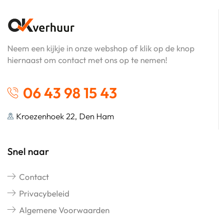
Neem een kijkje in onze webshop of klik op de knop
hiernaast om contact met ons op te nemen!
06 43 98 15 43
Kroezenhoek 22, Den Ham
Snel naar
Contact
Privacybeleid
Algemene Voorwaarden