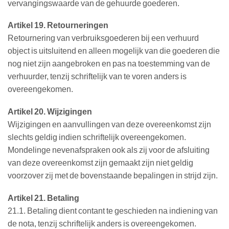
vervangingswaarde van de gehuurde goederen.
Artikel 19. Retourneringen
Retournering van verbruiksgoederen bij een verhuurd
object is uitsluitend en alleen mogelijk van die goederen die
nog niet zijn aangebroken en pas na toestemming van de
verhuurder, tenzij schriftelijk van te voren anders is
overeengekomen.
Artikel 20. Wijzigingen
Wijzigingen en aanvullingen van deze overeenkomst zijn
slechts geldig indien schriftelijk overeengekomen.
Mondelinge nevenafspraken ook als zij voor de afsluiting
van deze overeenkomst zijn gemaakt zijn niet geldig
voorzover zij met de bovenstaande bepalingen in strijd zijn.
Artikel 21. Betaling
21.1. Betaling dient contant te geschieden na indiening van
de nota, tenzij schriftelijk anders is overeengekomen.