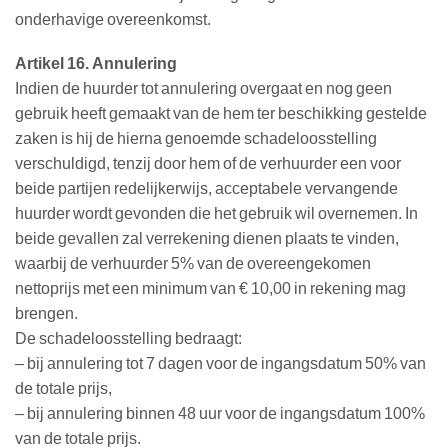
onderhavige overeenkomst.
Artikel 16. Annulering
Indien de huurder tot annulering overgaat en nog geen
gebruik heeft gemaakt van de hem ter beschikking gestelde
zaken is hij de hierna genoemde schadeloosstelling
verschuldigd, tenzij door hem of de verhuurder een voor
beide partijen redelijkerwijs, acceptabele vervangende
huurder wordt gevonden die het gebruik wil overnemen. In
beide gevallen zal verrekening dienen plaats te vinden,
waarbij de verhuurder 5% van de overeengekomen
nettoprijs met een minimum van € 10,00 in rekening mag
brengen.
De schadeloosstelling bedraagt:
– bij annulering tot 7 dagen voor de ingangsdatum 50% van
de totale prijs,
– bij annulering binnen 48 uur voor de ingangsdatum 100%
van de totale prijs.