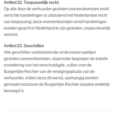
Artikel 22. Toepasselijk recht
Op alle door de verhuurder gesloten overeenkomsten en/of
verrichte handelingen is uitsluitend het Nederlandse recht
van toepassing; deze overeenkomsten en/of handelingen
worden geacht in Nederland te zijn gesloten, respectievelijk
verricht.
Artikel 23. Geschillen
Alle geschillen voortvloeiende uit de tussen partijen
gesloten overeenkomsten, daaronder begrepen de enkele
invordering van het verschuldigde, zullen voor de
Burgerlijke Rechter van de vestigingsplaats van de
verhuurder, indien deze dit wenst, aanhangig worden
gemaakt voorzover de Burgerlijke Rechter daartoe wettelijk
bevoegd is.