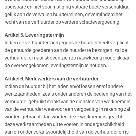
opeisbare en niet voor matiging vatbare boete verschuldigd
gelijk aan de vervallen huurtermijnen, onverminderd het
recht van de verhuurder op verdere schadevergoeding.
Artikel 5. Leveringstermijn
Indien de verhuurder zich jegens de huurder heeft verplicht
de gehuurde goederen aan de huurder te bezorgen, zal de
verhuurder er naar streven zich zo nauwkeurig mogelijk aan
de overeengekomen leveringstermijn te houden.
Artikel 6. Medewerkers van de verhuurder
Indien de huurder bij het laden en/of lossen en/of andere
werkzaamheden, zoals onder anderen de bediening van het
verhuurde, gebruikt maakt van de diensten van werknemers
van de verhuurder waarvoor een vergoeding in rekening zal
worden gebracht, dan worden deze werknemers geacht
deze werkzaamheden uit te voeren in ondergeschiktheid
aan en onder verantwoordelijkheid van de verhuurder en is