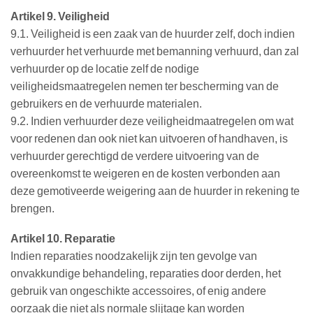
Artikel 9. Veiligheid
9.1. Veiligheid is een zaak van de huurder zelf, doch indien
verhuurder het verhuurde met bemanning verhuurd, dan zal
verhuurder op de locatie zelf de nodige
veiligheidsmaatregelen nemen ter bescherming van de
gebruikers en de verhuurde materialen.
9.2. Indien verhuurder deze veiligheidmaatregelen om wat
voor redenen dan ook niet kan uitvoeren of handhaven, is
verhuurder gerechtigd de verdere uitvoering van de
overeenkomst te weigeren en de kosten verbonden aan
deze gemotiveerde weigering aan de huurder in rekening te
brengen.
Artikel 10. Reparatie
Indien reparaties noodzakelijk zijn ten gevolge van
onvakkundige behandeling, reparaties door derden, het
gebruik van ongeschikte accessoires, of enig andere
oorzaak die niet als normale slijtage kan worden