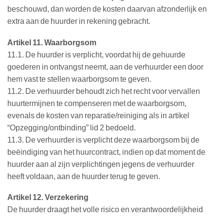
beschouwd, dan worden de kosten daarvan afzonderlijk en
extra aan de huurder in rekening gebracht.
Artikel 11. Waarborgsom
11.1. De huurder is verplicht, voordat hij de gehuurde
goederen in ontvangst neemt, aan de verhuurder een door
hem vast te stellen waarborgsom te geven.
11.2. De verhuurder behoudt zich het recht voor vervallen
huurtermijnen te compenseren met de waarborgsom,
evenals de kosten van reparatie/reiniging als in artikel
“Opzegging/ontbinding” lid 2 bedoeld.
11.3. De verhuurder is verplicht deze waarborgsom bij de
beëindiging van het huurcontract, indien op dat moment de
huurder aan al zijn verplichtingen jegens de verhuurder
heeft voldaan, aan de huurder terug te geven.
Artikel 12. Verzekering
De huurder draagt het volle risico en verantwoordelijkheid