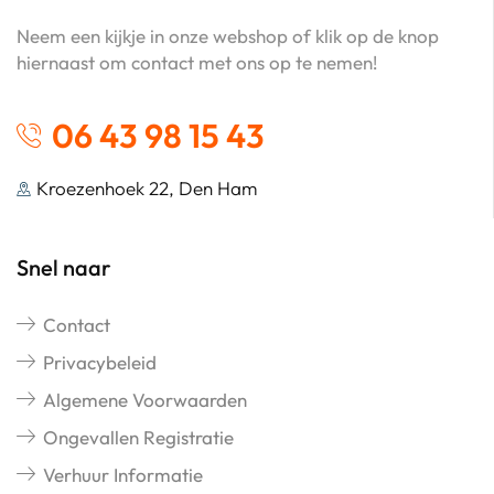
Neem een kijkje in onze webshop of klik op de knop
hiernaast om contact met ons op te nemen!
06 43 98 15 43
Kroezenhoek 22, Den Ham
Snel naar
Contact
Privacybeleid
Algemene Voorwaarden
Ongevallen Registratie
Verhuur Informatie