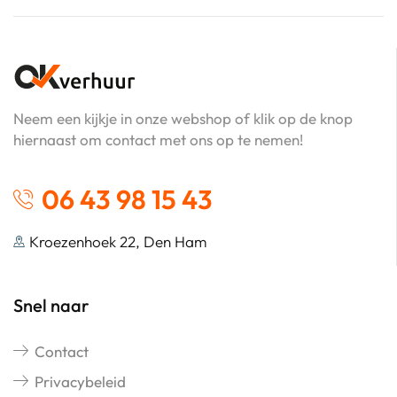
Neem een kijkje in onze webshop of klik op de knop
hiernaast om contact met ons op te nemen!
06 43 98 15 43
Kroezenhoek 22, Den Ham
Snel naar
Contact
Privacybeleid