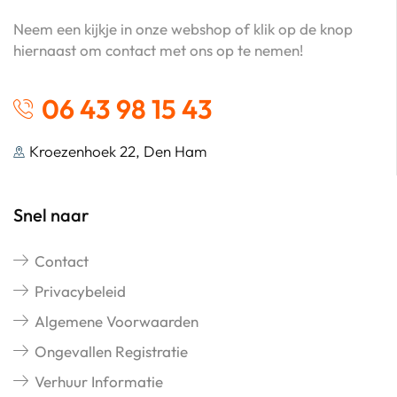
Neem een kijkje in onze webshop of klik op de knop
hiernaast om contact met ons op te nemen!
06 43 98 15 43
Kroezenhoek 22, Den Ham
Snel naar
Contact
Privacybeleid
Algemene Voorwaarden
Ongevallen Registratie
Verhuur Informatie