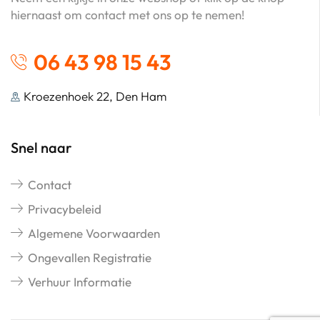
hiernaast om contact met ons op te nemen!
06 43 98 15 43
Kroezenhoek 22, Den Ham
Snel naar
Contact
Privacybeleid
Algemene Voorwaarden
Ongevallen Registratie
Verhuur Informatie