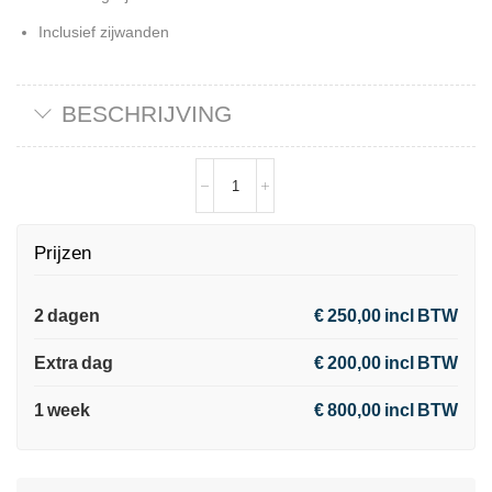
Inclusief zijwanden
BESCHRIJVING
Prijzen
2 dagen
€ 250,00 incl BTW
Extra dag
€ 200,00 incl BTW
1 week
€ 800,00 incl BTW