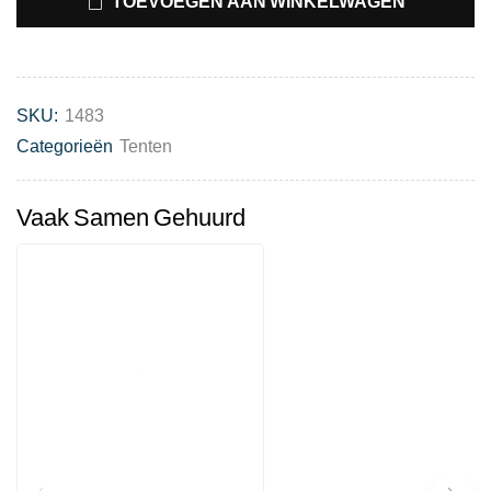
TOEVOEGEN AAN WINKELWAGEN
SKU:
1483
Categorieën
Tenten
Vaak Samen Gehuurd