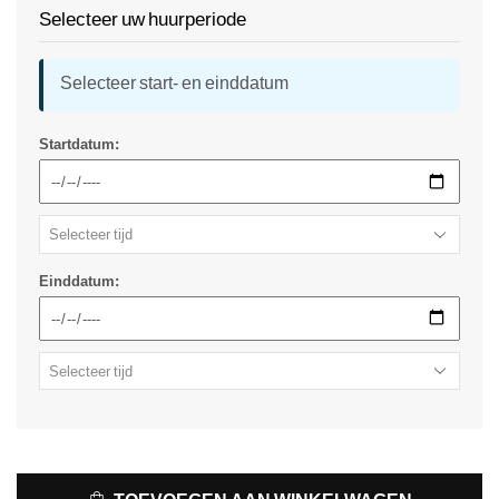
Selecteer uw huurperiode
Selecteer start- en einddatum
Startdatum:
Einddatum: