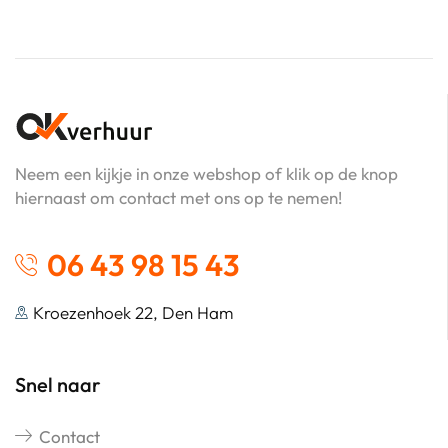
Neem een kijkje in onze webshop of klik op de knop
hiernaast om contact met ons op te nemen!
06 43 98 15 43
Kroezenhoek 22, Den Ham
Snel naar
Contact