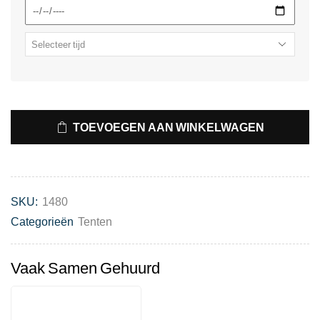
TOEVOEGEN AAN WINKELWAGEN
SKU:
1480
Categorieën
Tenten
Vaak Samen Gehuurd