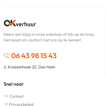
Neem een kijkje in onze webshop of klik op de knop
hiernaast om contact met ons op te nemen!
06 43 98 15 43
Kroezenhoek 22, Den Ham
Snel naar
Contact
Privacybeleid