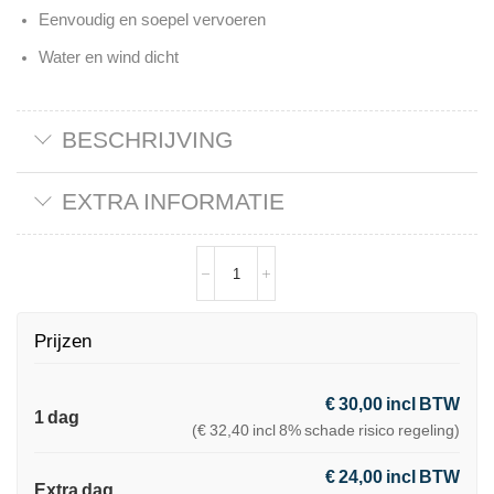
Eenvoudig en soepel vervoeren
Water en wind dicht
BESCHRIJVING
EXTRA INFORMATIE
Prijzen
€ 30,00 incl BTW
1 dag
(€ 32,40 incl 8% schade risico regeling)
€ 24,00 incl BTW
Extra dag