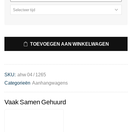
TOEVOEGEN AAN WINKELWAGEN
SKU:
ahw 04 / 1265
Categorieën
Aanhangwagens
Vaak Samen Gehuurd