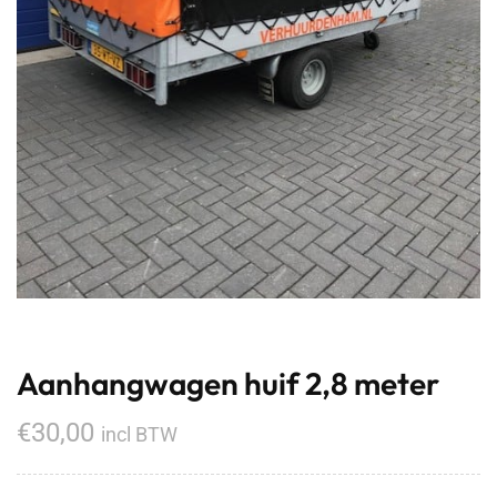
Aanhangwagen huif 2,8 meter
€
30,00
incl BTW