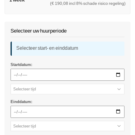
(€ 190,08 incl 8% schade risico regeling)
Selecteer uw huurperiode
Selecteer start- en einddatum
Startdatum:
Einddatum: