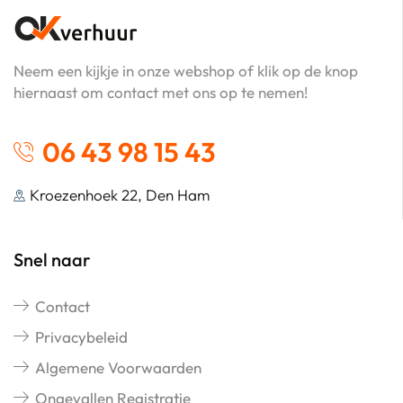
Neem een kijkje in onze webshop of klik op de knop
hiernaast om contact met ons op te nemen!
06 43 98 15 43
Kroezenhoek 22, Den Ham
Snel naar
Contact
Privacybeleid
Algemene Voorwaarden
Ongevallen Registratie