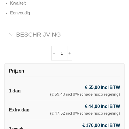
Kwaliteit
Eenvoudig
BESCHRIJVING
Prijzen
€ 55,00 incl BTW
1 dag
(€ 59,40 incl 8% schade risico regeling)
€ 44,00 incl BTW
Extra dag
(€ 47,52 incl 8% schade risico regeling)
€ 176,00 incl BTW
1 week