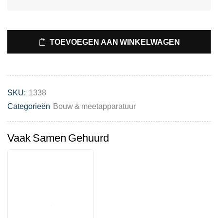
TOEVOEGEN AAN WINKELWAGEN
SKU:
1338
Categorieën
Bouw & meetapparatuur
Vaak Samen Gehuurd