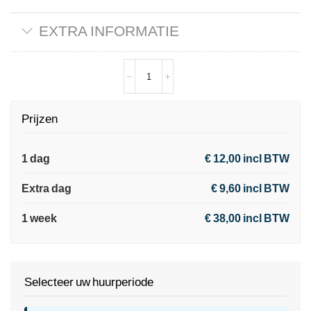
EXTRA INFORMATIE
Prijzen
1 dag
€ 12,00 incl BTW
Extra dag
€ 9,60 incl BTW
1 week
€ 38,00 incl BTW
Selecteer uw huurperiode