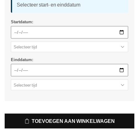
Selecteer start- en einddatum
Startdatum:
Einddatum:
TOEVOEGEN AAN WINKELWAGEN