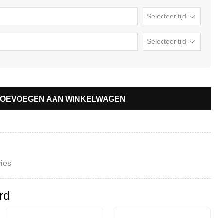
TOEVOEGEN AAN WINKELWAGEN
ies
rd