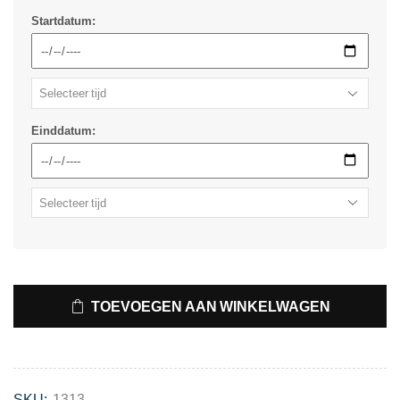
Startdatum:
Einddatum:
TOEVOEGEN AAN WINKELWAGEN
SKU:
1313