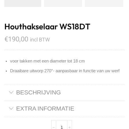
Houthakselaar WS18DT
€
190,00
incl BTW
voor takken met een diameter tot 18 cm
Draaibare uitworp 270°- aanpasbaar in functie van uw werf
BESCHRIJVING
EXTRA INFORMATIE