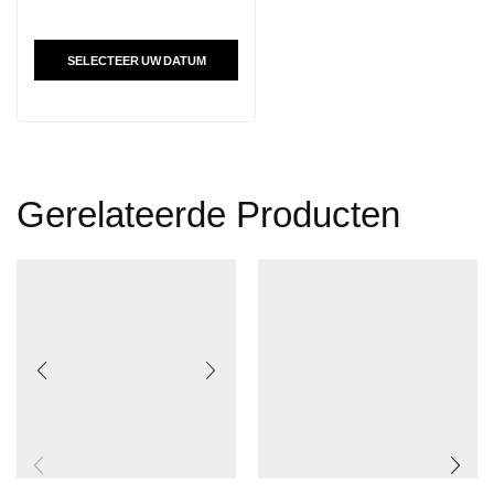
SELECTEER UW DATUM
Gerelateerde Producten