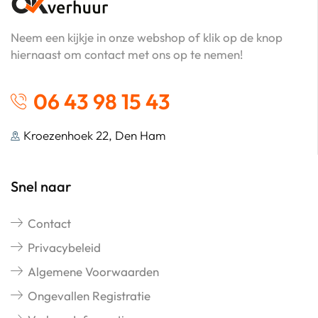
Neem een kijkje in onze webshop of klik op de knop
hiernaast om contact met ons op te nemen!
06 43 98 15 43
Kroezenhoek 22, Den Ham
Snel naar
Contact
Privacybeleid
Algemene Voorwaarden
Ongevallen Registratie