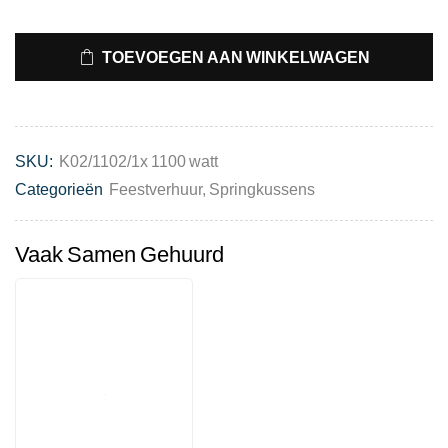
TOEVOEGEN AAN WINKELWAGEN
SKU:
K02/1102/1x 1100 watt
Categorieën
Feestverhuur
,
Springkussens
Vaak Samen Gehuurd