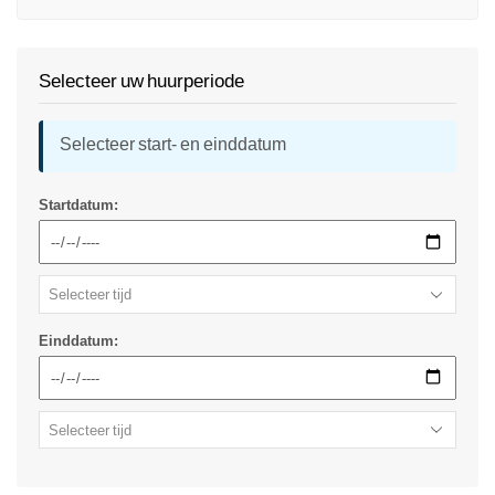
Selecteer uw huurperiode
Selecteer start- en einddatum
Startdatum:
Einddatum: