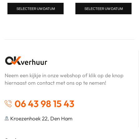
SELECTEER UW DATUM
SELECTEER UW DATUM
Neem een kijkje in onze webshop of klik op de knop
hiernaast om contact met ons op te nemen!
06 43 98 15 43
Kroezenhoek 22, Den Ham