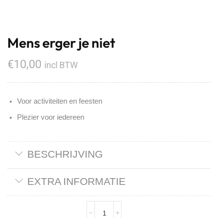
Mens erger je niet
€
10,00
incl BTW
Voor activiteiten en feesten
Plezier voor iedereen
BESCHRIJVING
EXTRA INFORMATIE