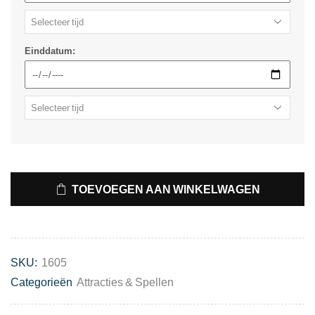
Einddatum:
TOEVOEGEN AAN WINKELWAGEN
SKU:
1605
Categorieën
Attracties & Spellen