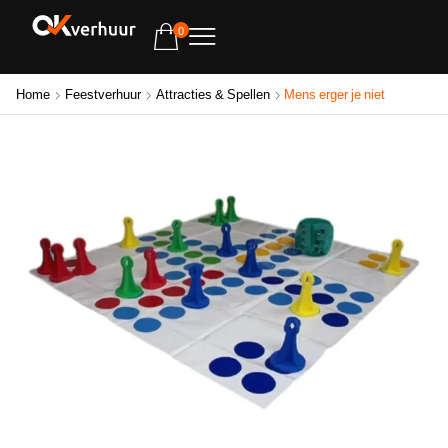
0
Home
Feestverhuur
Attracties & Spellen
Mens erger je niet