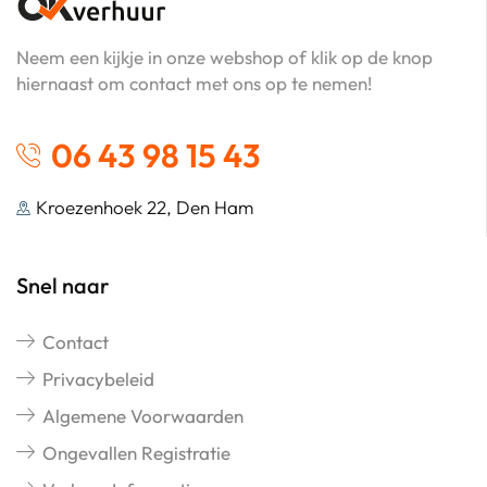
Neem een kijkje in onze webshop of klik op de knop
hiernaast om contact met ons op te nemen!
06 43 98 15 43
Kroezenhoek 22, Den Ham
Snel naar
Contact
Privacybeleid
Algemene Voorwaarden
Ongevallen Registratie