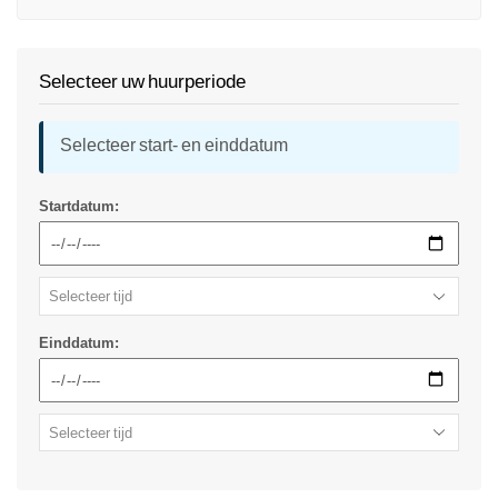
Selecteer uw huurperiode
Selecteer start- en einddatum
Startdatum:
Einddatum: