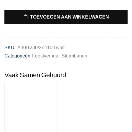
TOEVOEGEN AAN WINKELWAGEN
SKU:
A30/1230/2x 1100 watt
Categorieën
Feestverhuur
,
Stormbanen
Vaak Samen Gehuurd