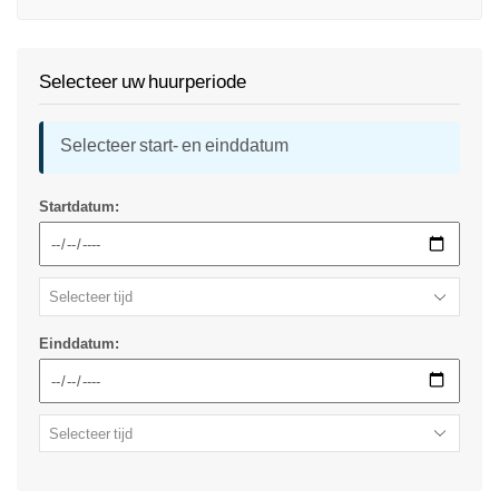
Selecteer uw huurperiode
Selecteer start- en einddatum
Startdatum:
Einddatum: