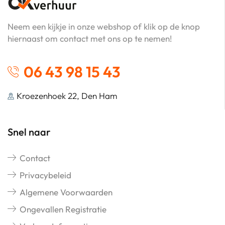
Neem een kijkje in onze webshop of klik op de knop
hiernaast om contact met ons op te nemen!
06 43 98 15 43
Kroezenhoek 22, Den Ham
Snel naar
Contact
Privacybeleid
Algemene Voorwaarden
Ongevallen Registratie