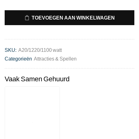
TOEVOEGEN AAN WINKELWAGEN
SKU:
A20/1220/1100 watt
Categorieën
Attracties & Spellen
Vaak Samen Gehuurd