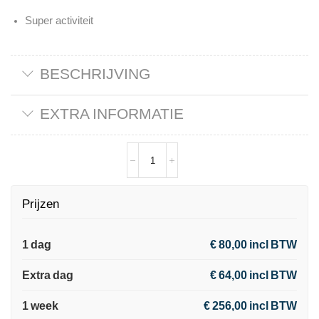
Super activiteit
BESCHRIJVING
EXTRA INFORMATIE
Prijzen
1 dag
€ 80,00 incl BTW
Extra dag
€ 64,00 incl BTW
1 week
€ 256,00 incl BTW