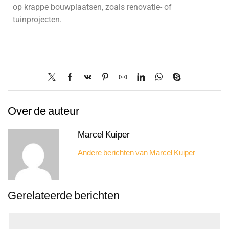
op krappe bouwplaatsen, zoals renovatie- of
tuinprojecten.
Over de auteur
Marcel Kuiper
Andere berichten van Marcel Kuiper
Gerelateerde berichten