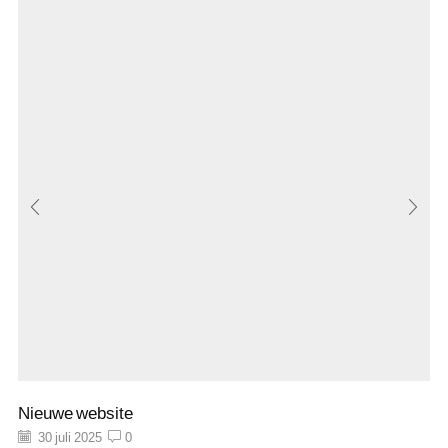
Nieuwe website
30 juli 2025
0