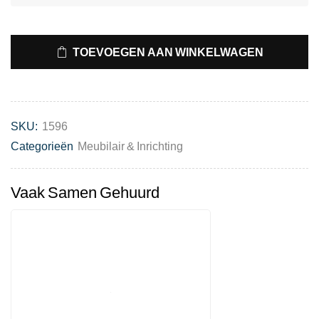
TOEVOEGEN AAN WINKELWAGEN
SKU:
1596
Categorieën
Meubilair & Inrichting
Vaak Samen Gehuurd