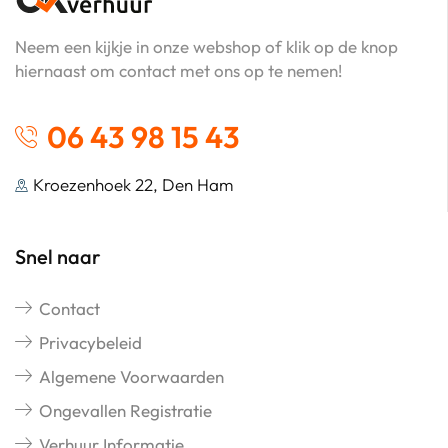
Neem een kijkje in onze webshop of klik op de knop
hiernaast om contact met ons op te nemen!
06 43 98 15 43
Kroezenhoek 22, Den Ham
Snel naar
Contact
Privacybeleid
Algemene Voorwaarden
Ongevallen Registratie
Verhuur Informatie