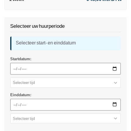
Selecteer uw huurperiode
Selecteer start- en einddatum
Startdatum:
Einddatum: