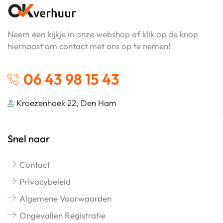
Neem een kijkje in onze webshop of klik op de knop
hiernaast om contact met ons op te nemen!
06 43 98 15 43
Kroezenhoek 22, Den Ham
Snel naar
Contact
Privacybeleid
Algemene Voorwaarden
Ongevallen Registratie