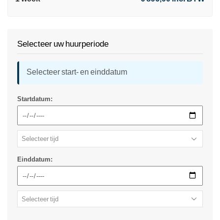
Selecteer uw huurperiode
Selecteer start- en einddatum
Startdatum:
Einddatum: