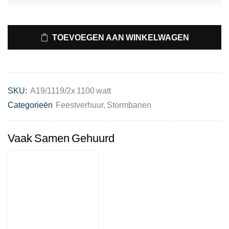
TOEVOEGEN AAN WINKELWAGEN
SKU:
A19/1119/2x 1100 watt
Categorieën
Feestverhuur
,
Stormbanen
Vaak Samen Gehuurd