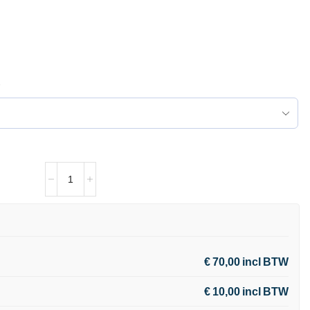
€ 70,00 incl BTW
€ 10,00 incl BTW