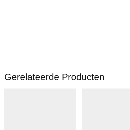
Gerelateerde Producten