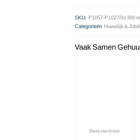
SKU:
P1057-P1027/2x 380 w
Categorieën
Huwelijk & Jubi
Vaak Samen Gehuu
Elektrotechniek