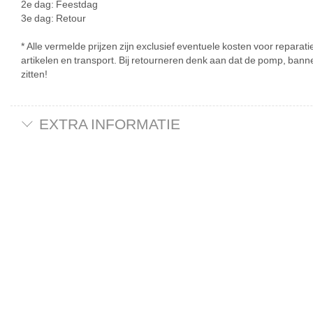
2e dag: Feestdag
3e dag: Retour
* Alle vermelde prijzen zijn exclusief eventuele kosten voor repar
artikelen en transport. Bij retourneren denk aan dat de pomp, banne
zitten!
EXTRA INFORMATIE