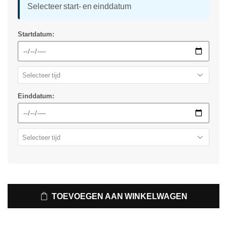
Selecteer start- en einddatum
Startdatum:
Einddatum:
TOEVOEGEN AAN WINKELWAGEN