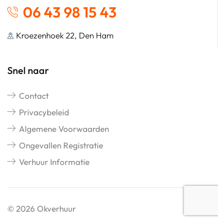
06 43 98 15 43
Kroezenhoek 22, Den Ham
Snel naar
Contact
Privacybeleid
Algemene Voorwaarden
Ongevallen Registratie
Verhuur Informatie
© 2026 Okverhuur