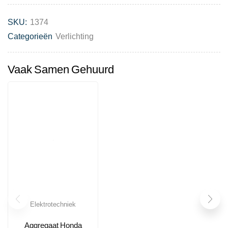
SKU:
1374
Categorieën
Verlichting
Vaak Samen Gehuurd
Elektrotechniek
Aggregaat Honda