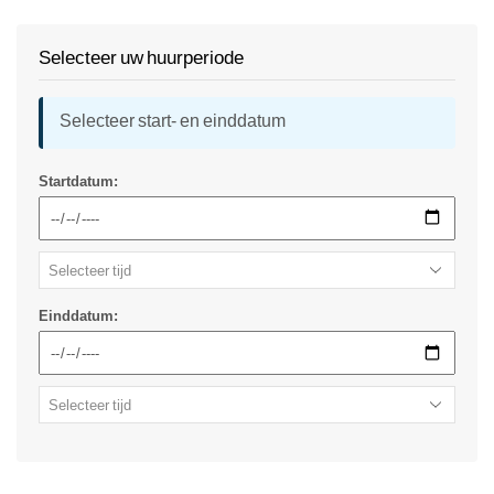
Selecteer uw huurperiode
Selecteer start- en einddatum
Startdatum:
Einddatum: