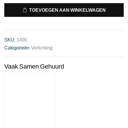
TOEVOEGEN AAN WINKELWAGEN
SKU:
1400
Categorieën
Verlichting
Vaak Samen Gehuurd