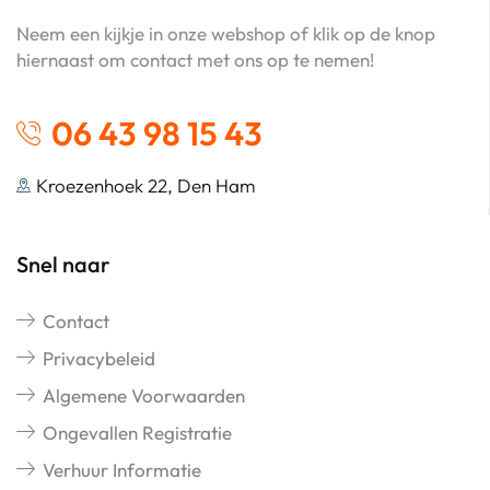
Neem een kijkje in onze webshop of klik op de knop
hiernaast om contact met ons op te nemen!
06 43 98 15 43
Kroezenhoek 22, Den Ham
Snel naar
Contact
Privacybeleid
Algemene Voorwaarden
Ongevallen Registratie
Verhuur Informatie