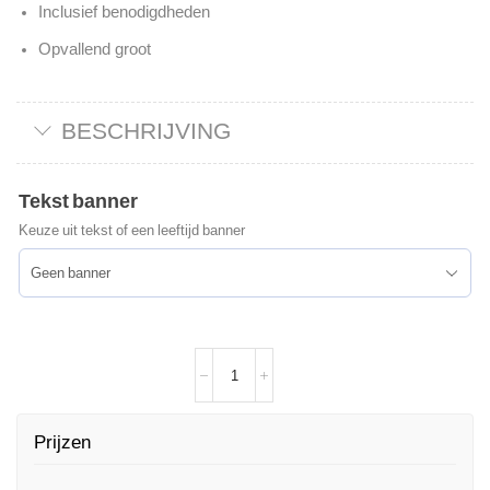
Inclusief benodigdheden
Opvallend groot
BESCHRIJVING
Tekst banner
Keuze uit tekst of een leeftijd banner
Prijzen