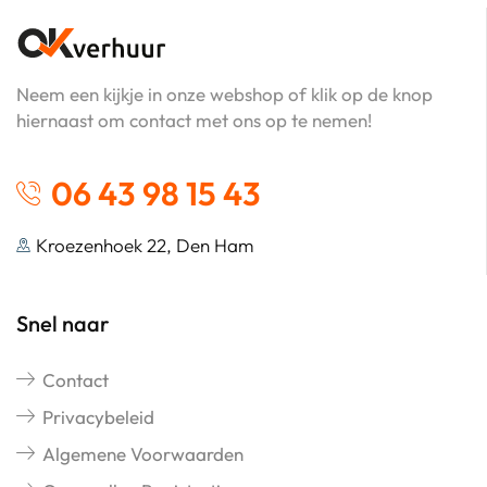
Neem een kijkje in onze webshop of klik op de knop
hiernaast om contact met ons op te nemen!
06 43 98 15 43
Kroezenhoek 22, Den Ham
Snel naar
Contact
Privacybeleid
Algemene Voorwaarden