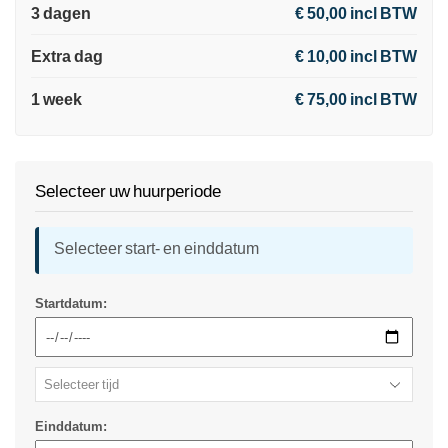
3 dagen
€ 50,00 incl BTW
Extra dag
€ 10,00 incl BTW
1 week
€ 75,00 incl BTW
Selecteer uw huurperiode
Selecteer start- en einddatum
Startdatum:
Einddatum: