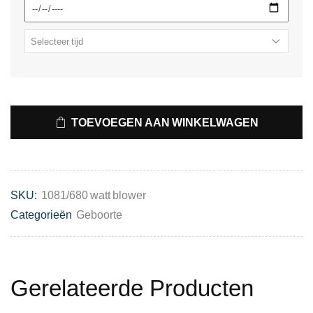
TOEVOEGEN AAN WINKELWAGEN
SKU:
1081/680 watt blower
Categorieën
Geboorte
Gerelateerde Producten