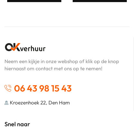
Neem een kijkje in onze webshop of klik op de knop
hiernaast om contact met ons op te nemen!
06 43 98 15 43
Kroezenhoek 22, Den Ham
Snel naar