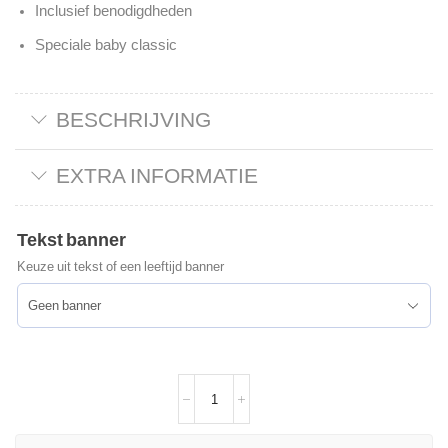
Inclusief benodigdheden
Speciale baby classic
BESCHRIJVING
EXTRA INFORMATIE
Tekst banner
Keuze uit tekst of een leeftijd banner