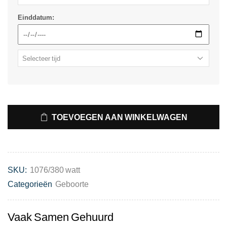
Einddatum:
TOEVOEGEN AAN WINKELWAGEN
SKU:
1076/380 watt
Categorieën
Geboorte
Vaak Samen Gehuurd