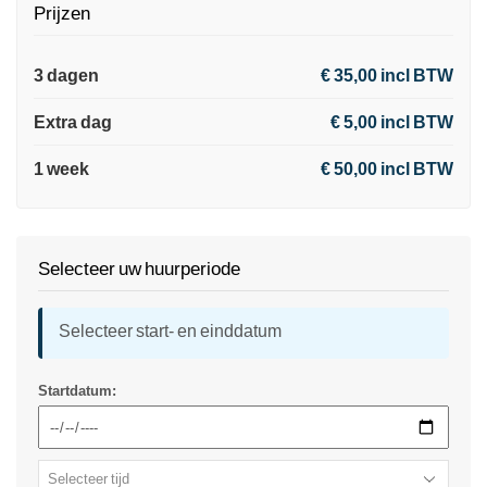
Prijzen
3 dagen
€ 35,00 incl BTW
Extra dag
€ 5,00 incl BTW
1 week
€ 50,00 incl BTW
Selecteer uw huurperiode
Selecteer start- en einddatum
Startdatum: