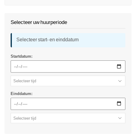
Selecteer uw huurperiode
Selecteer start- en einddatum
Startdatum:
Einddatum: