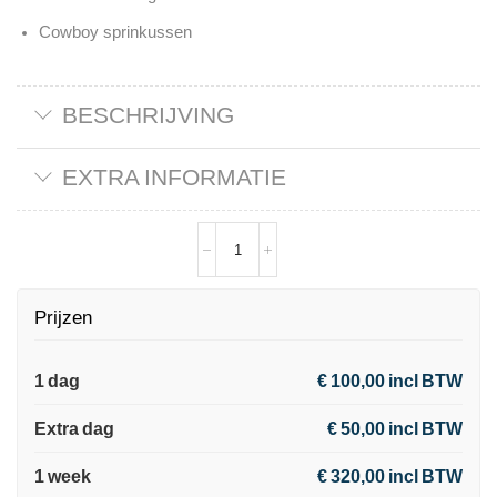
Cowboy sprinkussen
BESCHRIJVING
EXTRA INFORMATIE
Prijzen
1 dag
€ 100,00 incl BTW
Extra dag
€ 50,00 incl BTW
1 week
€ 320,00 incl BTW