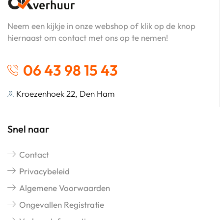
Neem een kijkje in onze webshop of klik op de knop
hiernaast om contact met ons op te nemen!
06 43 98 15 43
Kroezenhoek 22, Den Ham
Snel naar
Contact
Privacybeleid
Algemene Voorwaarden
Ongevallen Registratie