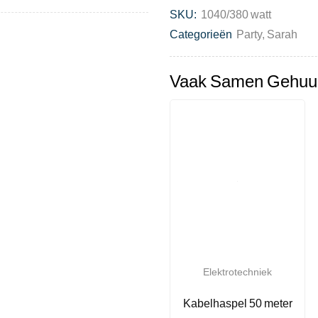
SKU:
1040/380 watt
Categorieën
Party
,
Sarah
Vaak Samen Gehuu
Elektrotechniek
Kabelhaspel 50 meter