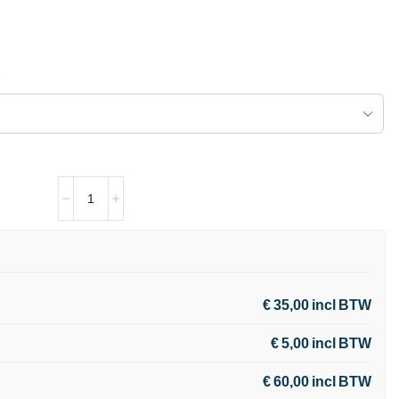
€ 35,00 incl BTW
€ 5,00 incl BTW
€ 60,00 incl BTW