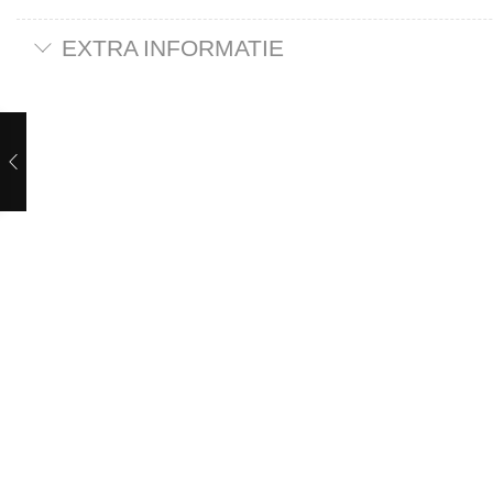
EXTRA INFORMATIE