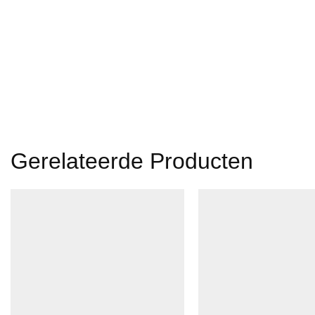
Gerelateerde Producten