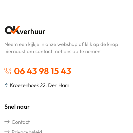
Neem een kijkje in onze webshop of klik op de knop
hiernaast om contact met ons op te nemen!
06 43 98 15 43
Kroezenhoek 22, Den Ham
Snel naar
Contact
Privacybeleid