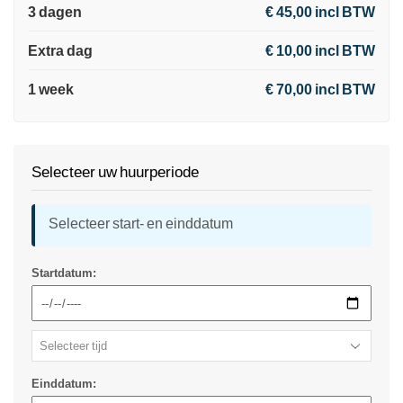
3 dagen
€ 45,00 incl BTW
Extra dag
€ 10,00 incl BTW
1 week
€ 70,00 incl BTW
Selecteer uw huurperiode
Selecteer start- en einddatum
Startdatum:
Einddatum: