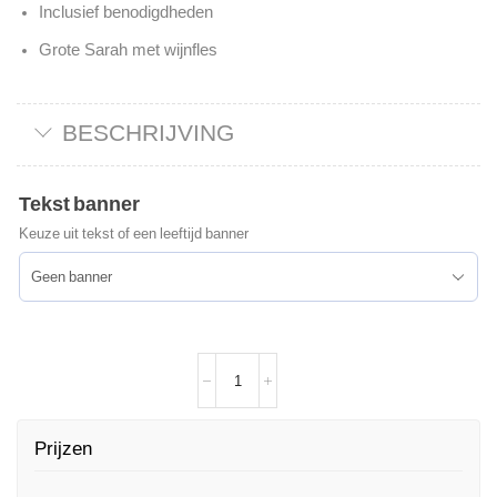
Inclusief benodigdheden
Grote Sarah met wijnfles
BESCHRIJVING
Tekst banner
Keuze uit tekst of een leeftijd banner
Prijzen