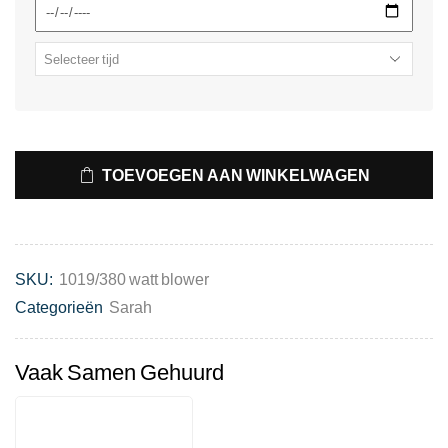
TOEVOEGEN AAN WINKELWAGEN
SKU:
1019/380 watt blower
Categorieën
Sarah
Vaak Samen Gehuurd