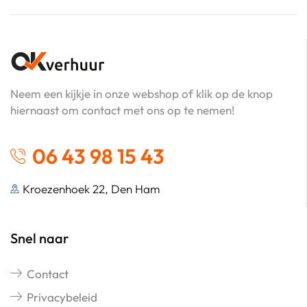
Neem een kijkje in onze webshop of klik op de knop
hiernaast om contact met ons op te nemen!
06 43 98 15 43
Kroezenhoek 22, Den Ham
Snel naar
Contact
Privacybeleid