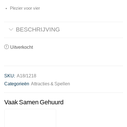
Plezier voor vier
BESCHRIJVING
Uitverkocht
SKU:
A18/1218
Categorieën
Attracties & Spellen
Vaak Samen Gehuurd