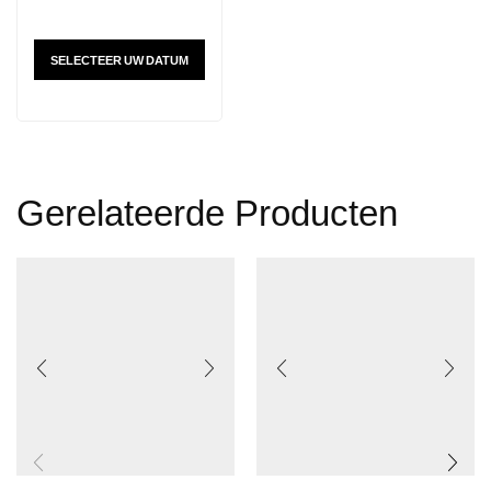
SELECTEER UW DATUM
Gerelateerde Producten