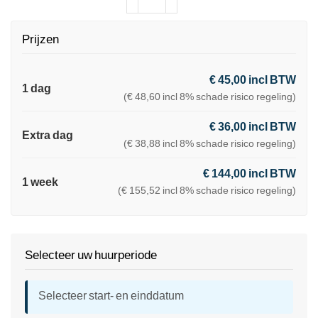
Prijzen
€ 45,00 incl BTW
1 dag
(€ 48,60 incl 8% schade risico regeling)
€ 36,00 incl BTW
Extra dag
(€ 38,88 incl 8% schade risico regeling)
€ 144,00 incl BTW
1 week
(€ 155,52 incl 8% schade risico regeling)
Selecteer uw huurperiode
Selecteer start- en einddatum