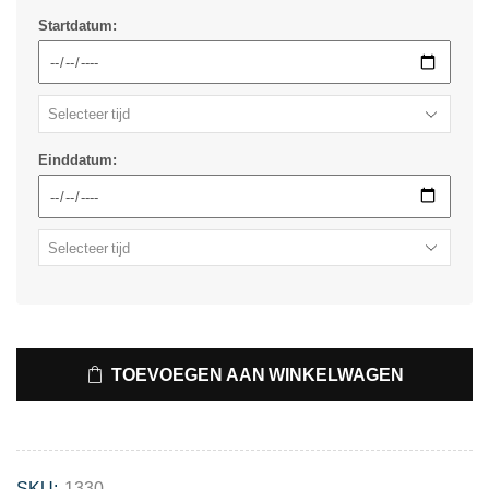
Startdatum:
Einddatum:
TOEVOEGEN AAN WINKELWAGEN
SKU:
1330