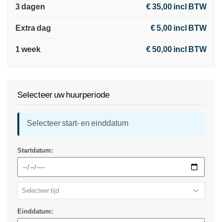
3 dagen
€ 35,00 incl BTW
Extra dag
€ 5,00 incl BTW
1 week
€ 50,00 incl BTW
Selecteer uw huurperiode
Selecteer start- en einddatum
Startdatum:
Einddatum: