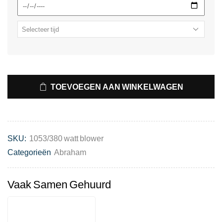
TOEVOEGEN AAN WINKELWAGEN
SKU:
1053/380 watt blower
Categorieën
Abraham
Vaak Samen Gehuurd