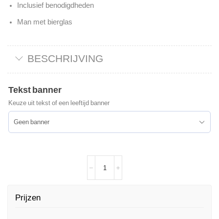
Inclusief benodigdheden
Man met bierglas
BESCHRIJVING
Tekst banner
Keuze uit tekst of een leeftijd banner
Prijzen