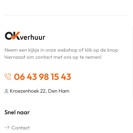
Neem een kijkje in onze webshop of klik op de knop
hiernaast om contact met ons op te nemen!
06 43 98 15 43
Kroezenhoek 22, Den Ham
Snel naar
Contact