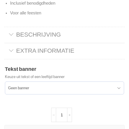
Inclusief benodigdheden
Voor alle feesten
BESCHRIJVING
EXTRA INFORMATIE
Tekst banner
Keuze uit tekst of een leeftijd banner