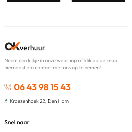
Neem een kijkje in onze webshop of klik op de knop
hiernaast om contact met ons op te nemen!
06 43 98 15 43
Kroezenhoek 22, Den Ham
Snel naar