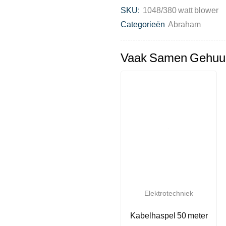
SKU:
1048/380 watt blower
Categorieën
Abraham
Vaak Samen Gehuu
Elektrotechniek
Kabelhaspel 50 meter