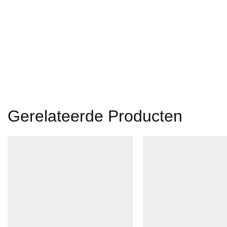
Gerelateerde Producten