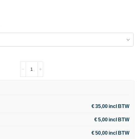
€ 35,00 incl BTW
€ 5,00 incl BTW
€ 50,00 incl BTW