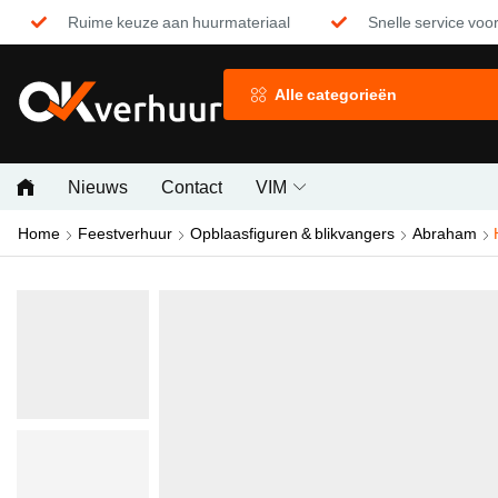
Ruime keuze aan huurmateriaal
Snelle service voor
Alle categorieën
Nieuws
Contact
VIM
Home
Feestverhuur
Opblaasfiguren & blikvangers
Abraham