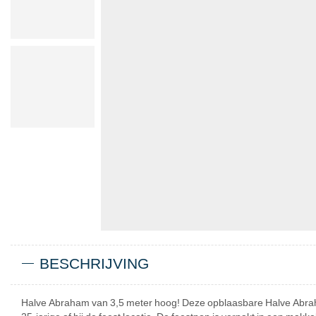
BESCHRIJVING
Halve Abraham van 3,5 meter hoog! Deze opblaasbare Halve Abraham 