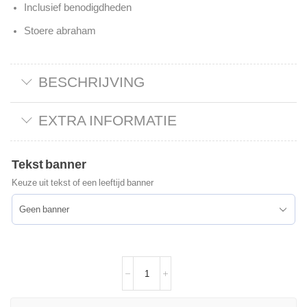
Inclusief benodigdheden
Stoere abraham
BESCHRIJVING
EXTRA INFORMATIE
Tekst banner
Keuze uit tekst of een leeftijd banner