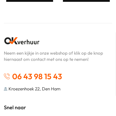
Neem een kijkje in onze webshop of klik op de knop
hiernaast om contact met ons op te nemen!
06 43 98 15 43
Kroezenhoek 22, Den Ham
Snel naar