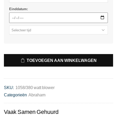
Einddatum:
TOEVOEGEN AAN WINKELWAGEN
SKU:
1058/380 watt blower
Categorieën
Abraham
Vaak Samen Gehuurd