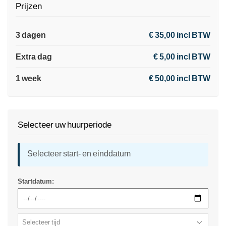
Prijzen
3 dagen
€ 35,00 incl BTW
Extra dag
€ 5,00 incl BTW
1 week
€ 50,00 incl BTW
Selecteer uw huurperiode
Selecteer start- en einddatum
Startdatum: