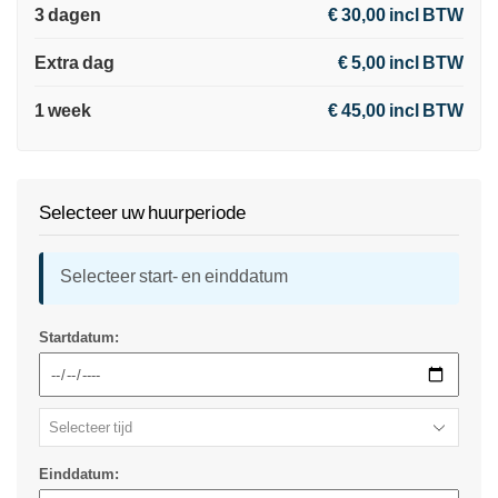
3 dagen
€ 30,00 incl BTW
Extra dag
€ 5,00 incl BTW
1 week
€ 45,00 incl BTW
Selecteer uw huurperiode
Selecteer start- en einddatum
Startdatum:
Einddatum: