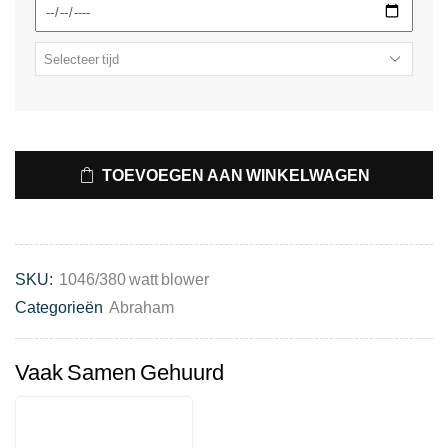
TOEVOEGEN AAN WINKELWAGEN
SKU:
1046/380 watt blower
Categorieën
Abraham
Vaak Samen Gehuurd