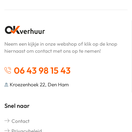
Neem een kijkje in onze webshop of klik op de knop
hiernaast om contact met ons op te nemen!
06 43 98 15 43
Kroezenhoek 22, Den Ham
Snel naar
Contact
Privacybeleid