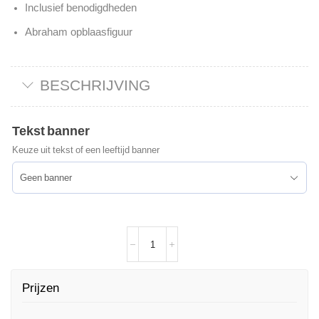
Inclusief benodigdheden
Abraham opblaasfiguur
BESCHRIJVING
Tekst banner
Keuze uit tekst of een leeftijd banner
Prijzen