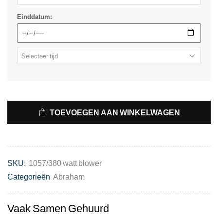
Einddatum:
TOEVOEGEN AAN WINKELWAGEN
SKU:
1057/380 watt blower
Categorieën
Abraham
Vaak Samen Gehuurd