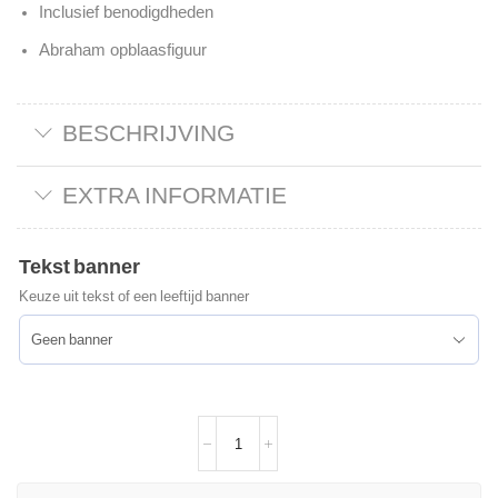
Inclusief benodigdheden
Abraham opblaasfiguur
BESCHRIJVING
EXTRA INFORMATIE
Tekst banner
Keuze uit tekst of een leeftijd banner