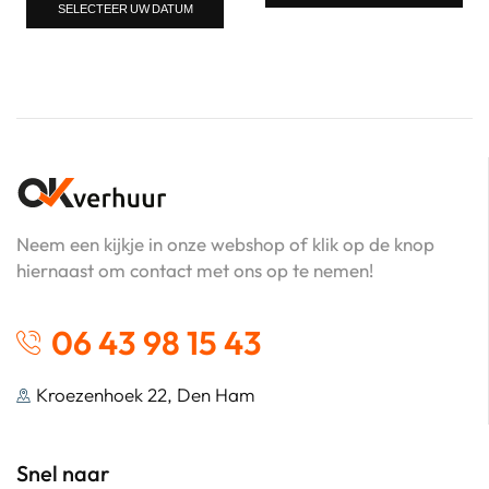
SELECTEER UW DATUM
Neem een kijkje in onze webshop of klik op de knop
hiernaast om contact met ons op te nemen!
06 43 98 15 43
Kroezenhoek 22, Den Ham
Snel naar