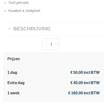
Snel gekoeld
Kwaliteit & Veiligheid
BESCHRIJVING
Prijzen
1 dag
€ 50,00 incl BTW
Extra dag
€ 40,00 incl BTW
1 week
€ 160,00 incl BTW