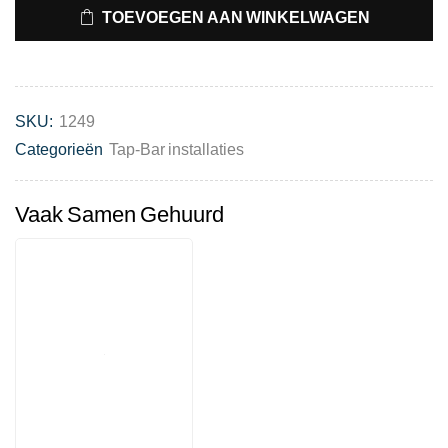
TOEVOEGEN AAN WINKELWAGEN
SKU:
1249
Categorieën
Tap-Bar installaties
Vaak Samen Gehuurd