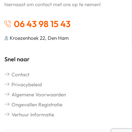
hiernaast om contact met ons op te nemen!
06 43 98 15 43
Kroezenhoek 22, Den Ham
Snel naar
Contact
Privacybeleid
Algemene Voorwaarden
Ongevallen Registratie
Verhuur Informatie