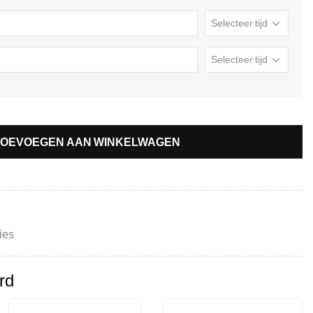
TOEVOEGEN AAN WINKELWAGEN
ies
rd