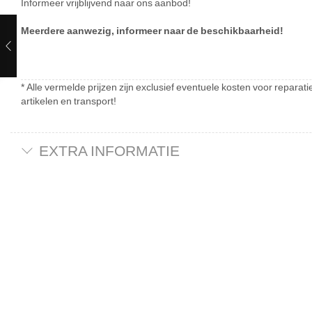
Informeer vrijblijvend naar ons aanbod!
Meerdere aanwezig, informeer naar de beschikbaarheid!
* Alle vermelde prijzen zijn exclusief eventuele kosten voor repar
artikelen en transport!
EXTRA INFORMATIE