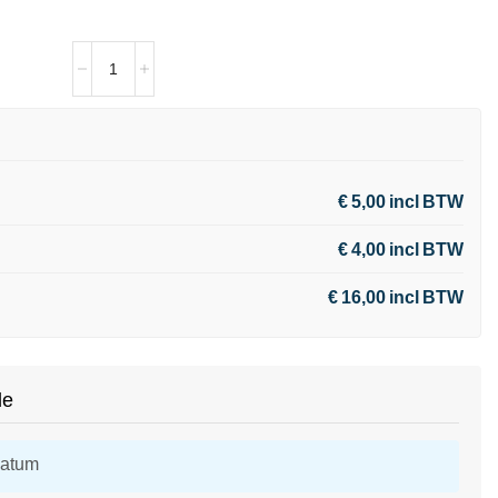
€ 5,00 incl BTW
€ 4,00 incl BTW
€ 16,00 incl BTW
de
datum