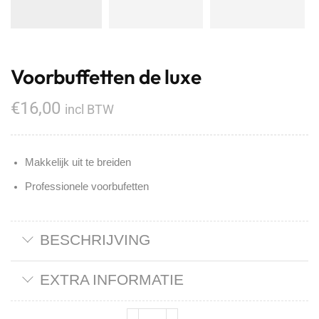
Voorbuffetten de luxe
€
16,00
incl BTW
Makkelijk uit te breiden
Professionele voorbufetten
BESCHRIJVING
EXTRA INFORMATIE