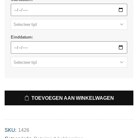
Einddatum:
TOEVOEGEN AAN WINKELWAGEN
SKU:
1426