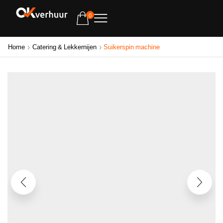
0
Home
Catering & Lekkernijen
Suikerspin machine