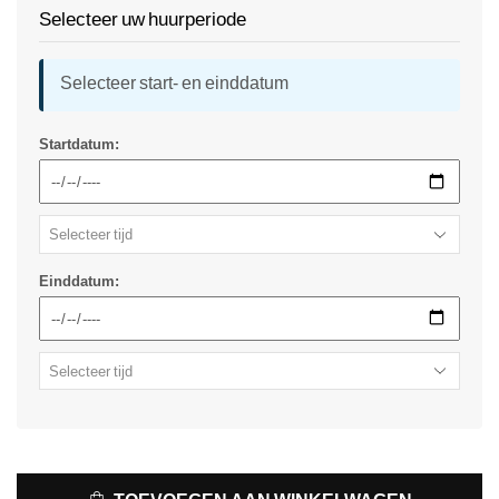
Selecteer uw huurperiode
Selecteer start- en einddatum
Startdatum:
Einddatum: