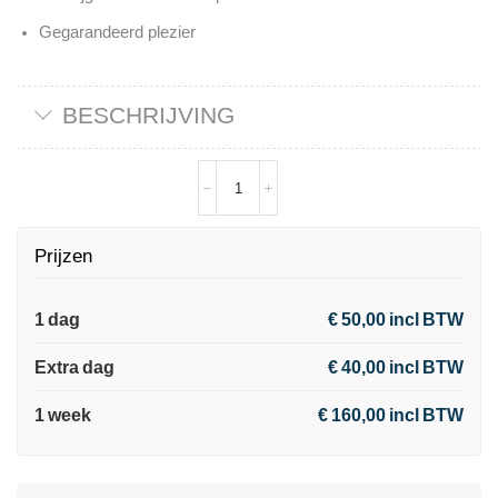
Gegarandeerd plezier
BESCHRIJVING
Prijzen
1 dag
€ 50,00 incl BTW
Extra dag
€ 40,00 incl BTW
1 week
€ 160,00 incl BTW