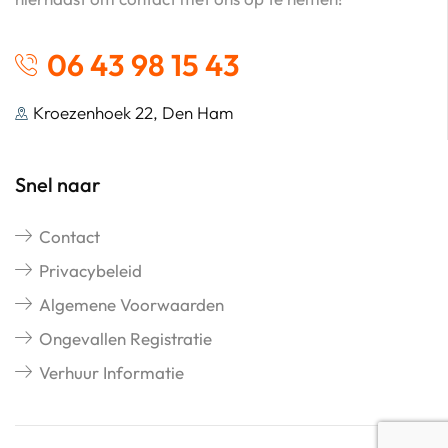
06 43 98 15 43
Kroezenhoek 22, Den Ham
Snel naar
Contact
Privacybeleid
Algemene Voorwaarden
Ongevallen Registratie
Verhuur Informatie