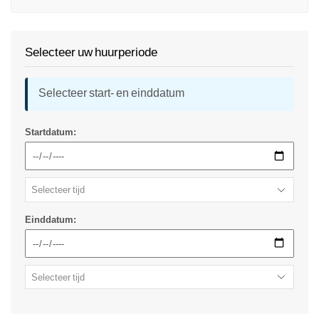
Selecteer uw huurperiode
Selecteer start- en einddatum
Startdatum:
Einddatum: