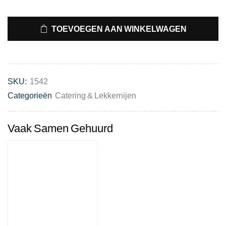
TOEVOEGEN AAN WINKELWAGEN
SKU:
1542
Categorieën
Catering & Lekkernijen
Vaak Samen Gehuurd