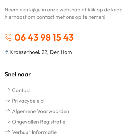
Neem een kijkje in onze webshop of klik op de knop
hiernaast om contact met ons op te nemen!
06 43 98 15 43
Kroezenhoek 22, Den Ham
Snel naar
Contact
Privacybeleid
Algemene Voorwaarden
Ongevallen Registratie
Verhuur Informatie