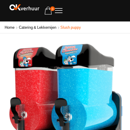
0
Home
Catering & Lekkernijen
Slush puppy