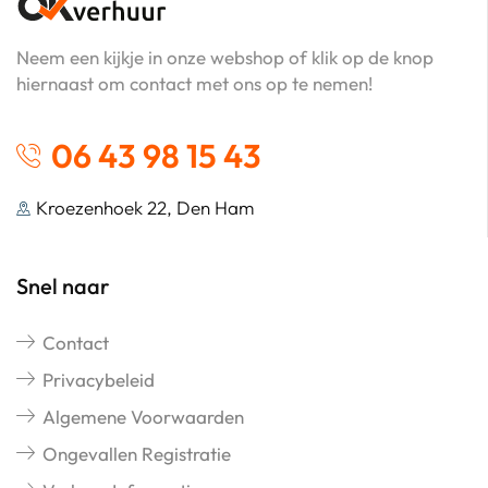
Neem een kijkje in onze webshop of klik op de knop
hiernaast om contact met ons op te nemen!
06 43 98 15 43
Kroezenhoek 22, Den Ham
Snel naar
Contact
Privacybeleid
Algemene Voorwaarden
Ongevallen Registratie