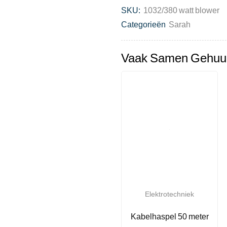
SKU:
1032/380 watt blower
Categorieën
Sarah
Vaak Samen Gehuu
Elektrotechniek
Kabelhaspel 50 meter