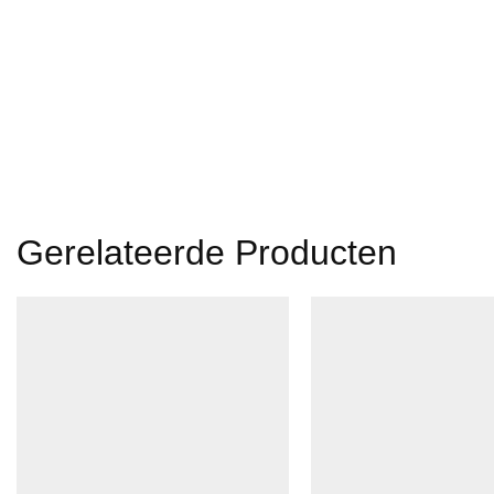
Gerelateerde Producten