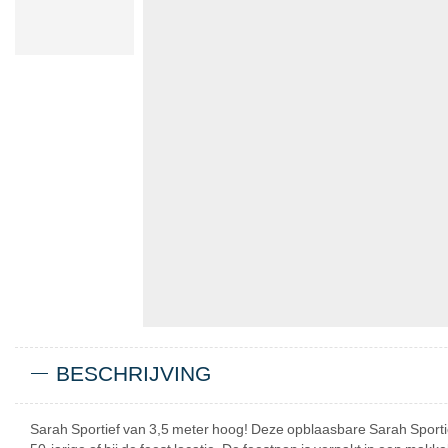
BESCHRIJVING
Sarah Sportief van 3,5 meter hoog! Deze opblaasbare Sarah Sportief i