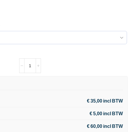
€ 35,00 incl BTW
€ 5,00 incl BTW
€ 60,00 incl BTW