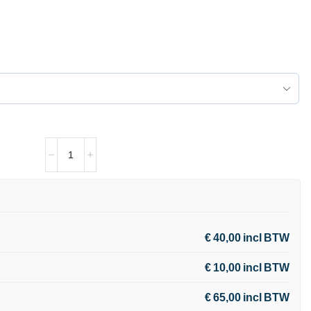
€ 40,00 incl BTW
€ 10,00 incl BTW
€ 65,00 incl BTW