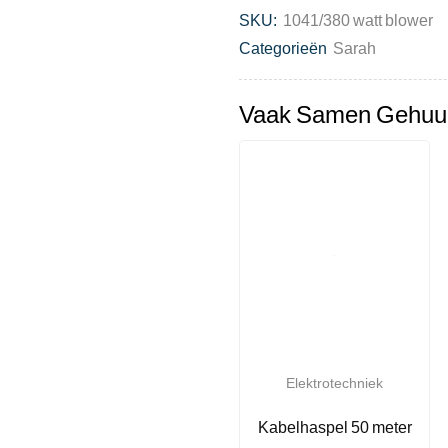
SKU:
1041/380 watt blower
Categorieën
Sarah
Vaak Samen Gehuu
Elektrotechniek
Kabelhaspel 50 meter