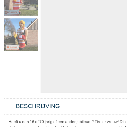
BESCHRIJVING
Heeft u een 16 of 70 jarig of een ander jubileum? Tiroler vrouw! Dit 