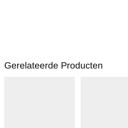
Gerelateerde Producten